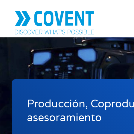
Skip to main content
Producción, Coprodu
asesoramiento