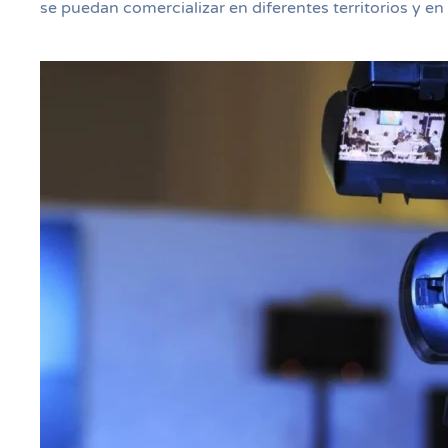
se puedan comercializar en diferentes territorios y en