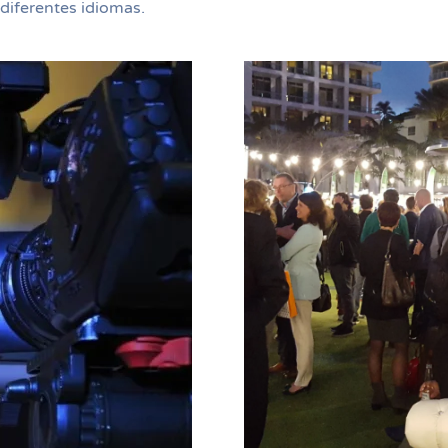
 diferentes idiomas.