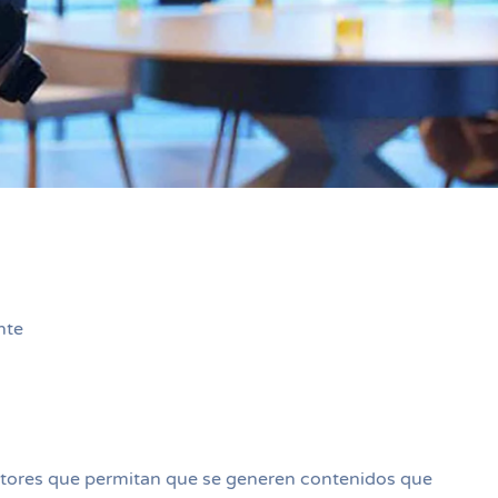
nte
motores que permitan que se generen contenidos que